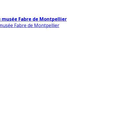
u musée Fabre de Montpellier