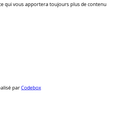
ite qui vous apportera toujours plus de contenu
éalisé par
Codebox