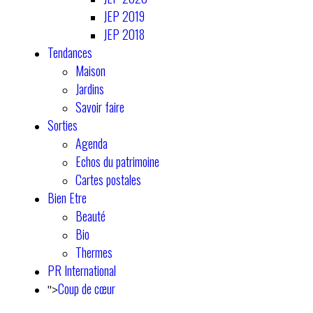
JEP 2019
JEP 2018
Tendances
Maison
Jardins
Savoir faire
Sorties
Agenda
Echos du patrimoine
Cartes postales
Bien Etre
Beauté
Bio
Thermes
PR International
Coup de cœur
">