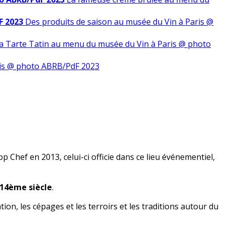
F 2023
Des produits de saison au musée du Vin à Paris @
a Tarte Tatin au menu du musée du Vin à Paris @ photo
ris @ photo ABRB/PdF 2023
Chef en 2013, celui-ci officie dans ce lieu événementiel,
 14ème siècle
.
tion, les cépages et les terroirs et les traditions autour du