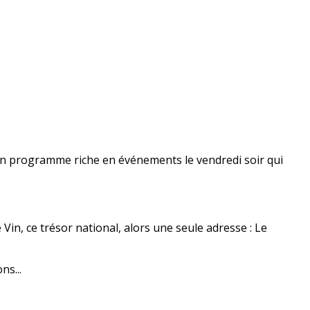
’un programme riche en événements le vendredi soir qui
 Vin, ce trésor national, alors une seule adresse : Le
ns...