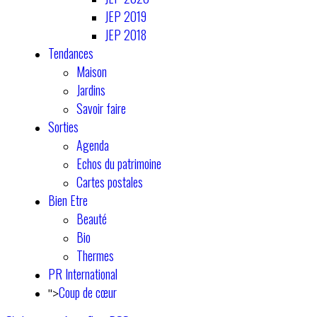
JEP 2019
JEP 2018
Tendances
Maison
Jardins
Savoir faire
Sorties
Agenda
Echos du patrimoine
Cartes postales
Bien Etre
Beauté
Bio
Thermes
PR International
Coup de cœur
">