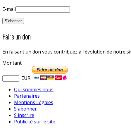
E-mail
Faire un don
En faisant un don vous contribuez à l'évolution de notre s
Montant
EUR
Qui sommes nous
Partenaires
Mentions Légales
S'abonner
S'inscrire
Publicité sur le site