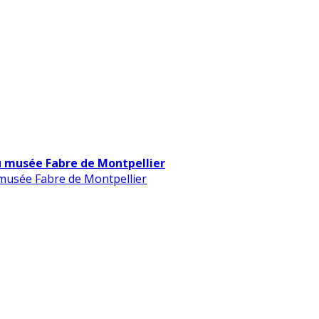
u musée Fabre de Montpellier