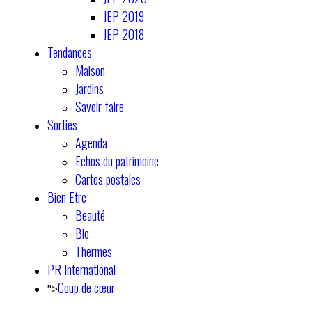
JEP 2019
JEP 2018
Tendances
Maison
Jardins
Savoir faire
Sorties
Agenda
Echos du patrimoine
Cartes postales
Bien Etre
Beauté
Bio
Thermes
PR International
Coup de cœur
">