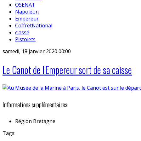
OSENAT
Napoléon
Empereur
CoffretNational
classé
Pistolets
samedi, 18 janvier 2020 00:00
Le Canot de l'Empereur sort de sa caisse
Informations supplémentaires
Région
Bretagne
Tags: