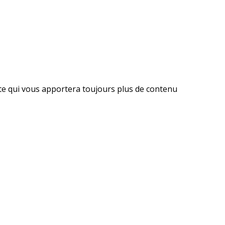
ite qui vous apportera toujours plus de contenu