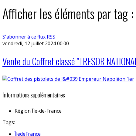
Afficher les éléments par tag 
S'abonner à ce flux RSS
vendredi, 12 juillet 2024 00:00
Vente du Coffret classé "TRESOR NATIONA
Informations supplémentaires
Région
Île-de-France
Tags:
ÎledeFrance