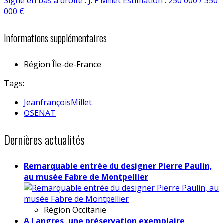
Informations supplémentaires
Région
Île-de-France
Tags:
JeanfrançoisMillet
OSENAT
Dernières actualités
Remarquable entrée du designer Pierre Paulin,
au musée Fabre de Montpellier
Région
Occitanie
A Langres, une préservation exemplaire