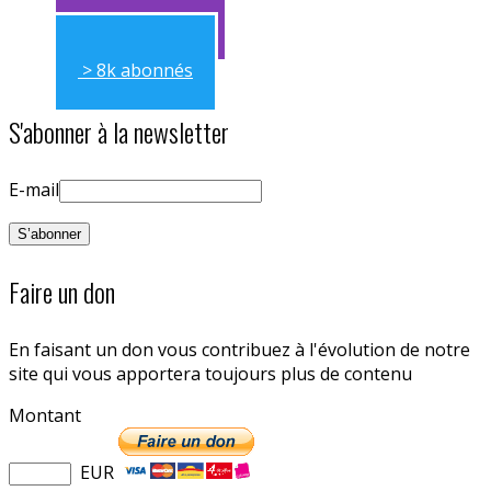
> 11k abonnés
> 8k abonnés
S'abonner à la newsletter
E-mail
Faire un don
En faisant un don vous contribuez à l'évolution de notre
site qui vous apportera toujours plus de contenu
Montant
EUR