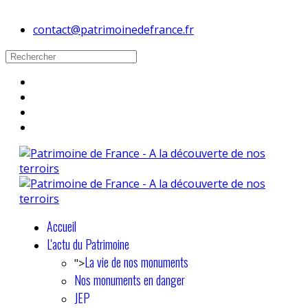
contact@patrimoinedefrance.fr
Accueil
L'actu du Patrimoine
La vie de nos monuments
">
Nos monuments en danger
JEP