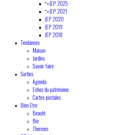
JEP 2025
">
JEP 2021
">
JEP 2020
JEP 2019
JEP 2018
Tendances
Maison
Jardins
Savoir faire
Sorties
Agenda
Echos du patrimoine
Cartes postales
Bien Etre
Beauté
Bio
Thermes