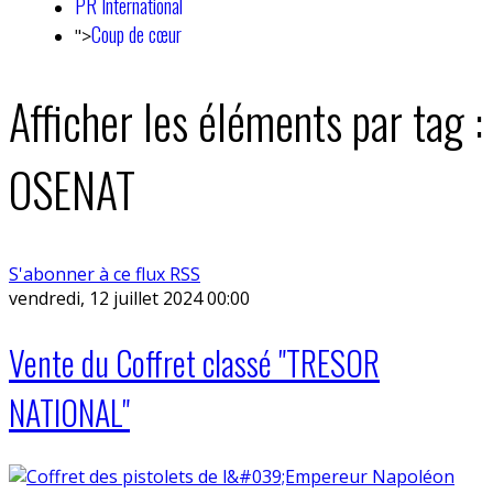
PR International
Coup de cœur
">
Afficher les éléments par tag :
OSENAT
S'abonner à ce flux RSS
vendredi, 12 juillet 2024 00:00
Vente du Coffret classé "TRESOR
NATIONAL"