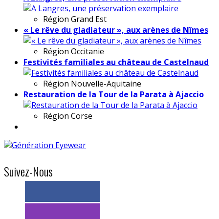
Région
Grand Est
« Le rêve du gladiateur », aux arènes de Nîmes
Région
Occitanie
Festivités familiales au château de Castelnaud
Région
Nouvelle-Aquitaine
Restauration de la Tour de la Parata à Ajaccio
Région
Corse
Suivez-Nous
> 11k abonnés