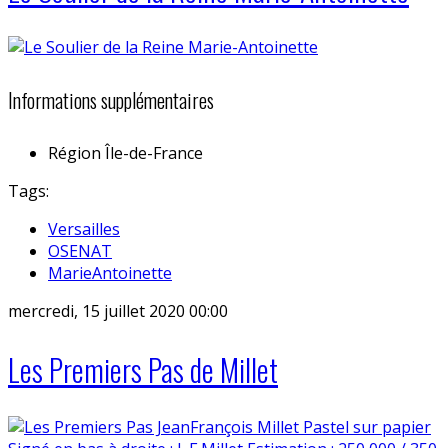
Informations supplémentaires
Région
Île-de-France
Tags:
Versailles
OSENAT
MarieAntoinette
mercredi, 15 juillet 2020 00:00
Les Premiers Pas de Millet