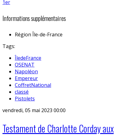
Informations supplémentaires
Région
Île-de-France
Tags:
ÎledeFrance
OSENAT
Napoléon
Empereur
CoffretNational
classé
Pistolets
vendredi, 05 mai 2023 00:00
Testament de Charlotte Corday aux