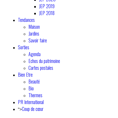
JEP 2019
JEP 2018
Tendances
Maison
Jardins
Savoir faire
Sorties
Agenda
Echos du patrimoine
Cartes postales
Bien Etre
Beauté
Bio
Thermes
PR International
Coup de cœur
">