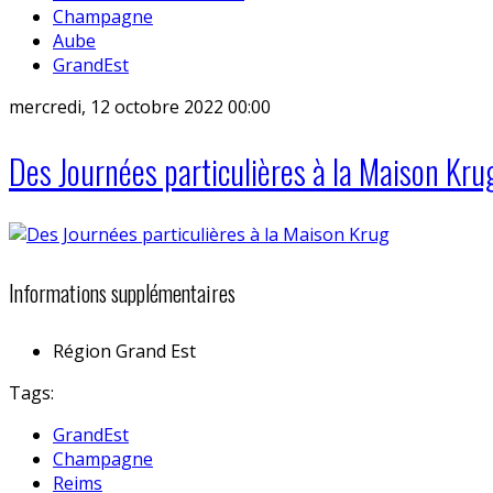
Champagne
Aube
GrandEst
mercredi, 12 octobre 2022 00:00
Des Journées particulières à la Maison Kru
Informations supplémentaires
Région
Grand Est
Tags:
GrandEst
Champagne
Reims