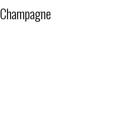
 : Champagne