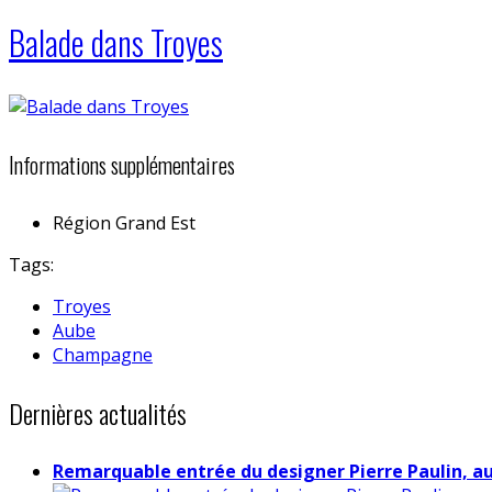
Balade dans Troyes
Informations supplémentaires
Région
Grand Est
Tags:
Troyes
Aube
Champagne
Dernières actualités
Remarquable entrée du designer Pierre Paulin, a