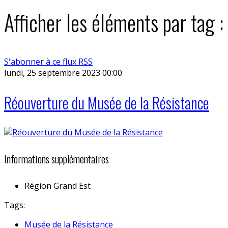
Afficher les éléments par tag
S'abonner à ce flux RSS
lundi, 25 septembre 2023 00:00
Réouverture du Musée de la Résistance
Informations supplémentaires
Région
Grand Est
Tags:
Musée de la Résistance