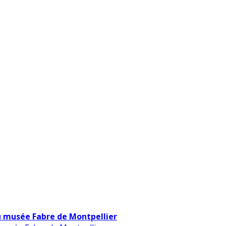
u musée Fabre de Montpellier