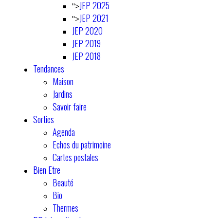
JEP 2025
">
JEP 2021
">
JEP 2020
JEP 2019
JEP 2018
Tendances
Maison
Jardins
Savoir faire
Sorties
Agenda
Echos du patrimoine
Cartes postales
Bien Etre
Beauté
Bio
Thermes