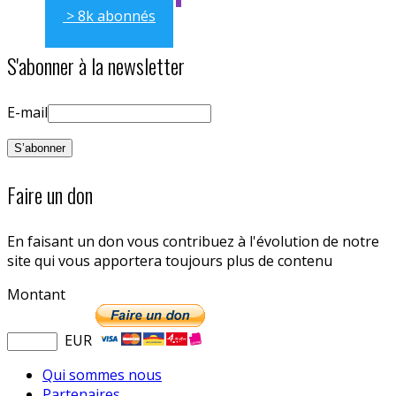
> 8k abonnés
S'abonner à la newsletter
E-mail
Faire un don
En faisant un don vous contribuez à l'évolution de notre
site qui vous apportera toujours plus de contenu
Montant
EUR
Qui sommes nous
Partenaires