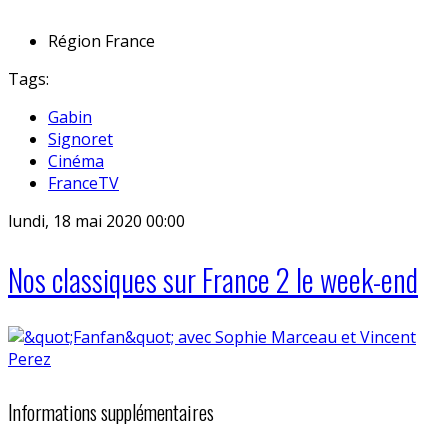
Région
France
Tags:
Gabin
Signoret
Cinéma
FranceTV
lundi, 18 mai 2020 00:00
Nos classiques sur France 2 le week-end
Informations supplémentaires