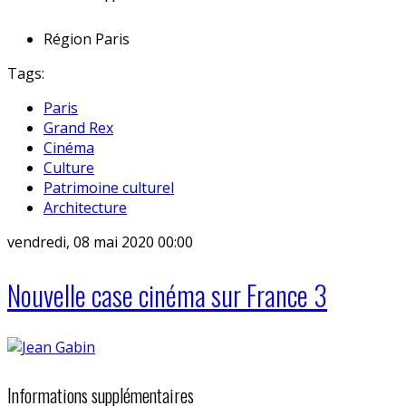
Région
Paris
Tags:
Paris
Grand Rex
Cinéma
Culture
Patrimoine culturel
Architecture
vendredi, 08 mai 2020 00:00
Nouvelle case cinéma sur France 3
Informations supplémentaires