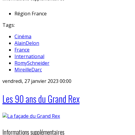
Région
France
Tags:
Cinéma
AlainDelon
France
International
RomySchneider
MireilleDarc
vendredi, 27 janvier 2023 00:00
Les 90 ans du Grand Rex
Informations supplémentaires