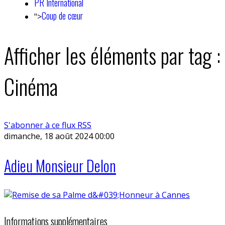
PR International
Coup de cœur
">
Afficher les éléments par tag :
Cinéma
S'abonner à ce flux RSS
dimanche, 18 août 2024 00:00
Adieu Monsieur Delon
Informations supplémentaires