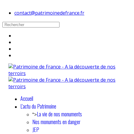
contact@patrimoinedefrance.fr
Accueil
L'actu du Patrimoine
La vie de nos monuments
">
Nos monuments en danger
JEP