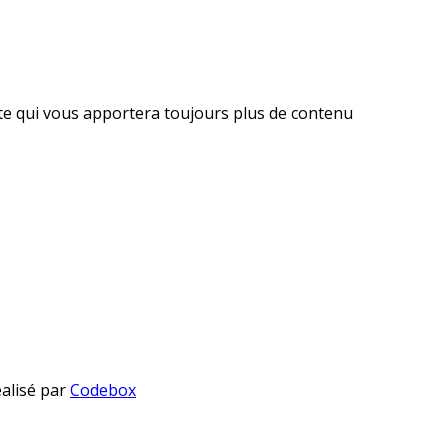
ite qui vous apportera toujours plus de contenu
éalisé par
Codebox