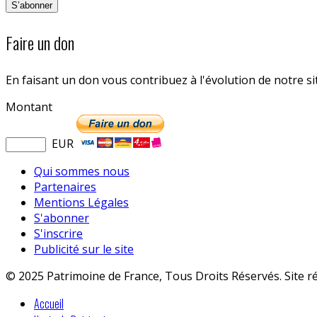
Faire un don
En faisant un don vous contribuez à l'évolution de notre s
Montant
EUR
Qui sommes nous
Partenaires
Mentions Légales
S'abonner
S'inscrire
Publicité sur le site
© 2025 Patrimoine de France, Tous Droits Réservés. Site r
Accueil