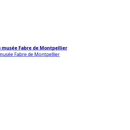
u musée Fabre de Montpellier