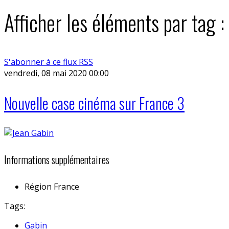
Afficher les éléments par tag 
S'abonner à ce flux RSS
vendredi, 08 mai 2020 00:00
Nouvelle case cinéma sur France 3
Informations supplémentaires
Région
France
Tags:
Gabin