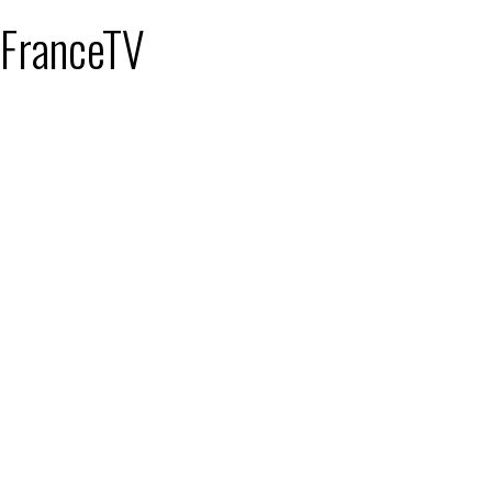
: FranceTV