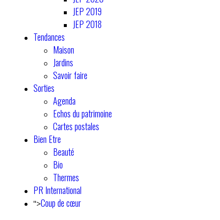
JEP 2019
JEP 2018
Tendances
Maison
Jardins
Savoir faire
Sorties
Agenda
Echos du patrimoine
Cartes postales
Bien Etre
Beauté
Bio
Thermes
PR International
Coup de cœur
">