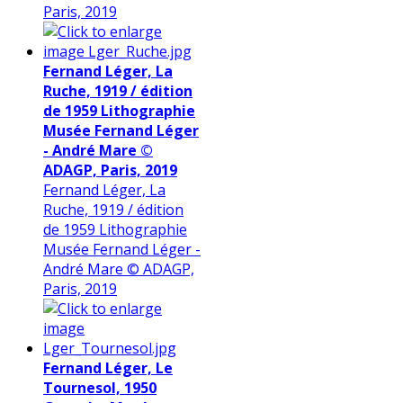
Paris, 2019
Fernand Léger, La
Ruche, 1919 / édition
de 1959 Lithographie
Musée Fernand Léger
- André Mare ©
ADAGP, Paris, 2019
Fernand Léger, La
Ruche, 1919 / édition
de 1959 Lithographie
Musée Fernand Léger -
André Mare © ADAGP,
Paris, 2019
Fernand Léger, Le
Tournesol, 1950