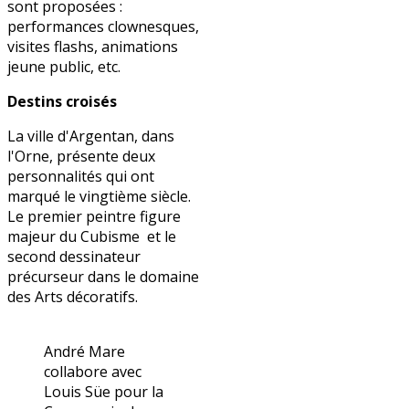
sont proposées :
performances clownesques,
visites flashs, animations
jeune public, etc.
Destins croisés
La ville d'Argentan, dans
l'Orne, présente deux
personnalités qui ont
marqué le vingtième siècle.
Le premier peintre figure
majeur du Cubisme et le
second dessinateur
précurseur dans le domaine
des Arts décoratifs.
André Mare
collabore avec
Louis Süe pour la