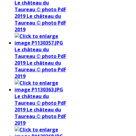
Le château du
Taureau © photo PdF
2019
Le château du
Taureau © photo PdF
2019
Le château du
Taureau © photo PdF
2019
Le château du
Taureau © photo PdF
2019
Le château du
Taureau © photo PdF
2019
Le château du
Taureau © photo PdF
2019