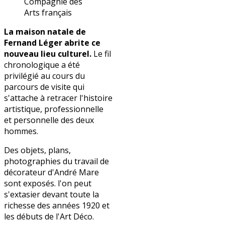
Compagnie des
Arts français
La maison natale de
Fernand Léger abrite ce
nouveau lieu culturel.
Le fil
chronologique a été
privilégié au cours du
parcours de visite qui
s'attache à retracer l'histoire
artistique, professionnelle
et personnelle des deux
hommes.
Des objets, plans,
photographies du travail de
décorateur d'André Mare
sont exposés. l'on peut
s'extasier devant toute la
richesse des années 1920 et
les débuts de l'Art Déco.