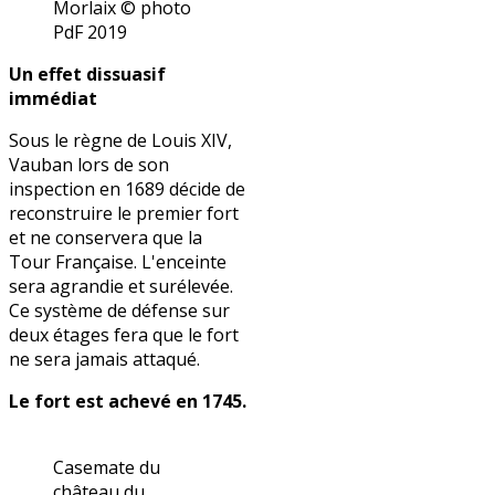
Morlaix © photo
PdF 2019
Un effet dissuasif
immédiat
Sous le règne de Louis XIV,
Vauban lors de son
inspection en 1689 décide de
reconstruire le premier fort
et ne conservera que la
Tour Française. L'enceinte
sera agrandie et surélevée.
Ce système de défense sur
deux étages fera que le fort
ne sera jamais attaqué.
Le fort est achevé en 1745.
Casemate du
château du