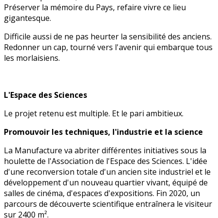
Préserver la mémoire du Pays, refaire vivre ce lieu
gigantesque.
Difficile aussi de ne pas heurter la sensibilité des anciens.
Redonner un cap, tourné vers l'avenir qui embarque tous
les morlaisiens.
L'Espace des Sciences
Le projet retenu est multiple. Et le pari ambitieux.
Promouvoir les techniques, l'industrie et la science
La Manufacture va abriter différentes initiatives sous la
houlette de l'Association de l'Espace des Sciences. L'idée
d'une reconversion totale d'un ancien site industriel et le
développement d'un nouveau quartier vivant, équipé de
salles de cinéma, d'espaces d'expositions. Fin 2020, un
parcours de découverte scientifique entraînera le visiteur
sur 2400 m².