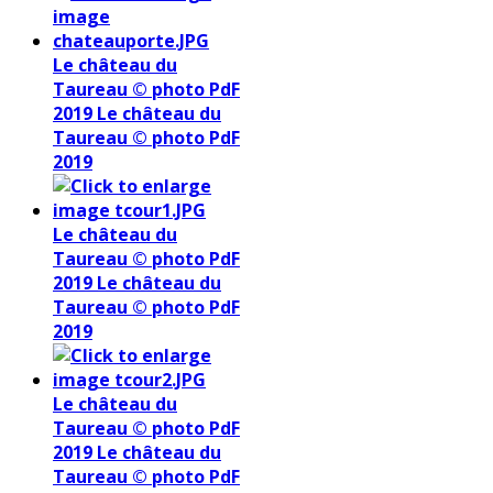
Le château du
Taureau © photo PdF
2019
Le château du
Taureau © photo PdF
2019
Le château du
Taureau © photo PdF
2019
Le château du
Taureau © photo PdF
2019
Le château du
Taureau © photo PdF
2019
Le château du
Taureau © photo PdF