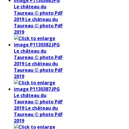
Le château du
Taureau © photo PdF
2019
Le château du
Taureau © photo PdF
2019
Le château du
Taureau © photo PdF
2019
Le château du
Taureau © photo PdF
2019
Le château du
Taureau © photo PdF
2019
Le château du
Taureau © photo PdF
2019