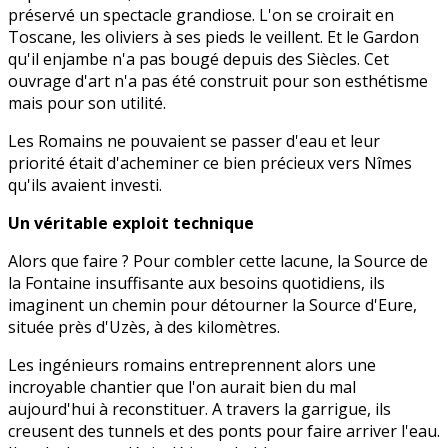
préservé un spectacle grandiose. L'on se croirait en
Toscane, les oliviers à ses pieds le veillent. Et le Gardon
qu'il enjambe n'a pas bougé depuis des Siècles. Cet
ouvrage d'art n'a pas été construit pour son esthétisme
mais pour son utilité.
Les Romains ne pouvaient se passer d'eau et leur
priorité était d'acheminer ce bien précieux vers Nîmes
qu'ils avaient investi.
Un véritable exploit technique
Alors que faire ? Pour combler cette lacune, la Source de
la Fontaine insuffisante aux besoins quotidiens, ils
imaginent un chemin pour détourner la Source d'Eure,
située près d'Uzès, à des kilomètres.
Les ingénieurs romains entreprennent alors une
incroyable chantier que l'on aurait bien du mal
aujourd'hui à reconstituer. A travers la garrigue, ils
creusent des tunnels et des ponts pour faire arriver l'eau.