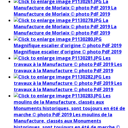
La
Manufacture de Morlaix © photo PdF 2019
La
Manufacture de Morlaix © photo PdF 2019
La
Manufacture de Morlaix © photo PdF 2019
La
Manufacture de Morlaix © photo PdF 2019
Magnifique escalier d'origine © photo PdF 2019
Magnifique escalier d'origine © photo PdF 2019
Les
travaux à la Manufacture © photo PdF 2019
Les
travaux à la Manufacture © photo PdF 2019
Les
travaux à la Manufacture © photo PdF 2019
Les
travaux à la Manufacture © photo PdF 2019
Les
moulins de la Manufacture, classés aux
Monuments historiques, sont toujours en été de
marche © photo PdF 2019
Les moulins de la
Manufacture, classés aux Monuments
historiques, sont toujours en été de marche ©