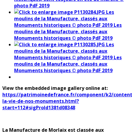
photo PdF 2019
Les
moulins de la Manufacture, classés aux
Monuments historiques © photo PdF 2019
Les
moulins de la Manufacture, classés aux
Monuments historiques © photo PdF 2019
Les
moulins de la Manufacture, classés aux
Monuments historiques © photo PdF 2019
Les
moulins de la Manufacture, classés aux
Monuments historiques © photo PdF 2019
View the embedded image gallery online at:
https://patrimoinedefrance.fr/component/k2/content
la-vie-de-nos-monuments.html?
start=112#sigProId1381d08348
La Manufacture de Morlaix est classée aux