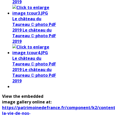
2019
Le château du
Taureau © photo PdF
2019
Le château du
Taureau © photo PdF
2019
Le château du
Taureau © photo PdF
2019
Le château du
Taureau © photo PdF
2019
View the embedded
image gallery online at:
https://patrimoinedefrance.fr/component/k2/content
la-vie-de-nos-