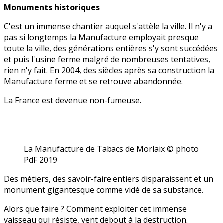
Monuments historiques
C'est un immense chantier auquel s'attèle la ville. Il n'y a
pas si longtemps la Manufacture employait presque
toute la ville, des générations entières s'y sont succédées
et puis l'usine ferme malgré de nombreuses tentatives,
rien n'y fait. En 2004, des siècles après sa construction la
Manufacture ferme et se retrouve abandonnée.
La France est devenue non-fumeuse.
La Manufacture de Tabacs de Morlaix © photo
PdF 2019
Des métiers, des savoir-faire entiers disparaissent et un
monument gigantesque comme vidé de sa substance.
Alors que faire ? Comment exploiter cet immense
vaisseau qui résiste, vent debout à la destruction.