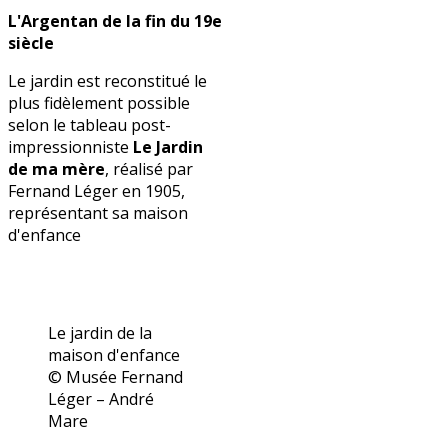
L'Argentan de la fin du 19e
siècle
Le jardin est reconstitué le
plus fidèlement possible
selon le tableau post-
impressionniste
Le Jardin
de ma mère
, réalisé par
Fernand Léger en 1905,
représentant sa maison
d'enfance
Le jardin de la
maison d'enfance
© Musée Fernand
Léger – André
Mare