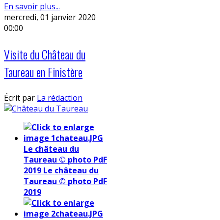
En savoir plus...
mercredi, 01 janvier 2020
00:00
Visite du Château du
Taureau en Finistère
Écrit par
La rédaction
Le château du
Taureau © photo PdF
2019
Le château du
Taureau © photo PdF
2019