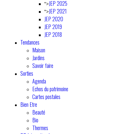
JEP 2025
">
JEP 2021
">
JEP 2020
JEP 2019
JEP 2018
Tendances
Maison
Jardins
Savoir faire
Sorties
Agenda
Echos du patrimoine
Cartes postales
Bien Etre
Beauté
Bio
Thermes