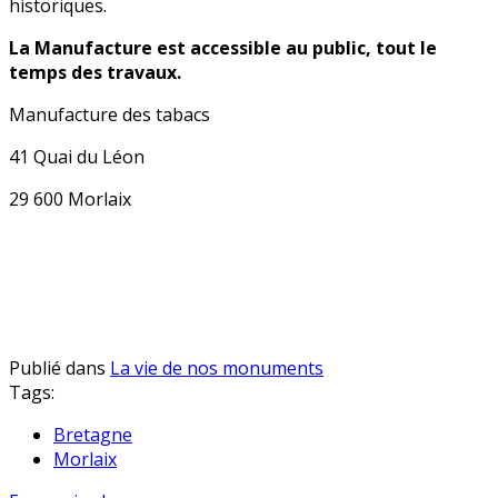
historiques.
La Manufacture est accessible au public, tout le
temps des travaux.
Manufacture des tabacs
41 Quai du Léon
29 600 Morlaix
Publié dans
La vie de nos monuments
Tags:
Bretagne
Morlaix