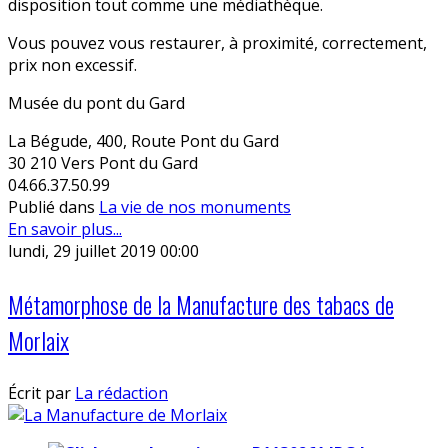
disposition tout comme une médiathèque.
Vous pouvez vous restaurer, à proximité, correctement,
prix non excessif.
Musée du pont du Gard
La Bégude, 400, Route Pont du Gard
30 210 Vers Pont du Gard
04.66.37.50.99
Publié dans
La vie de nos monuments
En savoir plus...
lundi, 29 juillet 2019 00:00
Métamorphose de la Manufacture des tabacs de
Morlaix
Écrit par
La rédaction