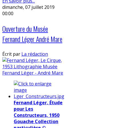
En savoir plus...
dimanche, 07 juillet 2019
00:00
Ouverture du Musée
Fernand Léger André Mare
Écrit par
La rédaction
Fernand Léger, Étude
pour Les
Constructeurs, 1950
Gouache Collection
particulière ©