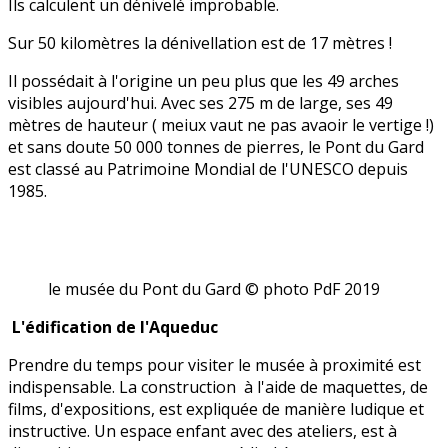
Ils calculent un dénivelé improbable.
Sur 50 kilomètres la dénivellation est de 17 mètres !
Il possédait à l'origine un peu plus que les 49 arches
visibles aujourd'hui. Avec ses 275 m de large, ses 49
mètres de hauteur ( meiux vaut ne pas avaoir le vertige !)
et sans doute 50 000 tonnes de pierres, le Pont du Gard
est classé au Patrimoine Mondial de l'UNESCO depuis
1985.
le musée du Pont du Gard © photo PdF 2019
L'édification de l'Aqueduc
Prendre du temps pour visiter le musée à proximité est
indispensable. La construction à l'aide de maquettes, de
films, d'expositions, est expliquée de manière ludique et
instructive. Un espace enfant avec des ateliers, est à