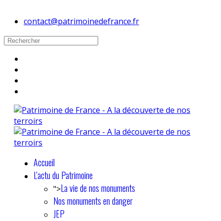
contact@patrimoinedefrance.fr
Accueil
L'actu du Patrimoine
La vie de nos monuments
">
Nos monuments en danger
JEP