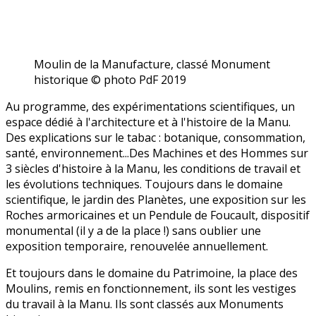
Moulin de la Manufacture, classé Monument
historique © photo PdF 2019
Au programme, des expérimentations scientifiques, un
espace dédié à l'architecture et à l'histoire de la Manu.
Des explications sur le tabac : botanique, consommation,
santé, environnement...Des Machines et des Hommes sur
3 siècles d'histoire à la Manu, les conditions de travail et
les évolutions techniques. Toujours dans le domaine
scientifique, le jardin des Planètes, une exposition sur les
Roches armoricaines et un Pendule de Foucault, dispositif
monumental (il y a de la place !) sans oublier une
exposition temporaire, renouvelée annuellement.
Et toujours dans le domaine du Patrimoine, la place des
Moulins, remis en fonctionnement, ils sont les vestiges
du travail à la Manu. Ils sont classés aux Monuments