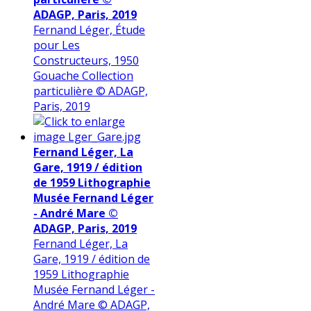
ADAGP, Paris, 2019
Fernand Léger, Étude
pour Les
Constructeurs, 1950
Gouache Collection
particulière © ADAGP,
Paris, 2019
Fernand Léger, La
Gare, 1919 / édition
de 1959 Lithographie
Musée Fernand Léger
- André Mare ©
ADAGP, Paris, 2019
Fernand Léger, La
Gare, 1919 / édition de
1959 Lithographie
Musée Fernand Léger -
André Mare © ADAGP,