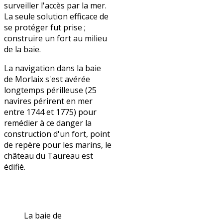
surveiller l'accès par la mer.
La seule solution efficace de
se protéger fut prise ;
construire un fort au milieu
de la baie.
La navigation dans la baie
de Morlaix s'est avérée
longtemps périlleuse (25
navires périrent en mer
entre 1744 et 1775) pour
remédier à ce danger la
construction d'un fort, point
de repère pour les marins, le
château du Taureau est
édifié.
La baie de