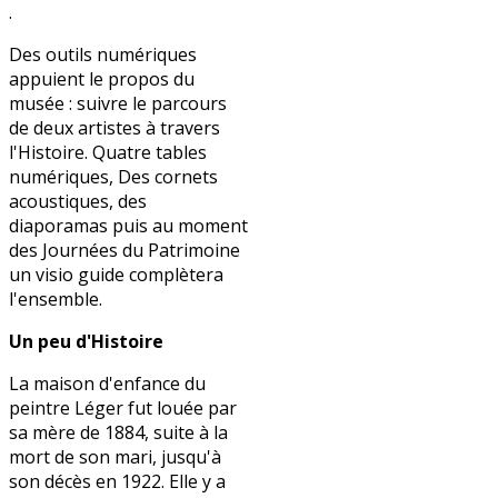
.
Des outils numériques
appuient le propos du
musée : suivre le parcours
de deux artistes à travers
l'Histoire. Quatre tables
numériques, Des cornets
acoustiques, des
diaporamas puis au moment
des Journées du Patrimoine
un visio guide complètera
l'ensemble.
Un peu d'Histoire
La maison d'enfance du
peintre Léger fut louée par
sa mère de 1884, suite à la
mort de son mari, jusqu'à
son décès en 1922. Elle y a