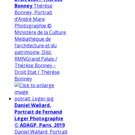
Bonney
Thérèse
Bonney, Portrait
d’André Mare
Photographie ©
Ministère de la Culture
Médiathèque de
l’architecture et du
patrimoine, Dist.
RMNGrand Palais /
Thérèse Bonney –
Droit Etat / Thérèse
Bonney
Daniel Wallard,
Portrait de Fernand
Léger Photographie
© ADAGP, Paris, 2019
Daniel Wallard, Portrait