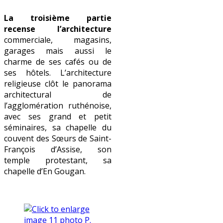
La troisième partie
recense l’architecture
commerciale, magasins,
garages mais aussi le
charme de ses cafés ou de
ses hôtels. L’architecture
religieuse clôt le panorama
architectural de
l’agglomération ruthénoise,
avec ses grand et petit
séminaires, sa chapelle du
couvent des Sœurs de Saint-
François d’Assise, son
temple protestant, sa
chapelle d’En Gougan.