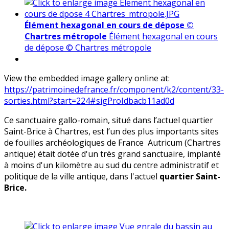
Élément hexagonal en cours de dépose ©
Chartres métropole
Élément hexagonal en cours
de dépose © Chartres métropole
View the embedded image gallery online at:
https://patrimoinedefrance.fr/component/k2/content/33-
sorties.html?start=224#sigProIdbacb11ad0d
Ce sanctuaire gallo-romain, situé dans l’actuel quartier
Saint-Brice à Chartres, est l’un des plus importants sites
de fouilles archéologiques de France Autricum (Chartres
antique) était dotée d'un très grand sanctuaire, implanté
à moins d'un kilomètre au sud du centre administratif et
politique de la ville antique, dans l'actuel
quartier Saint-
Brice.