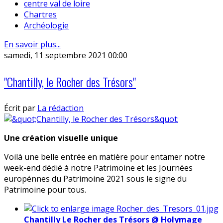
centre val de loire
Chartres
Archéologie
En savoir plus...
samedi, 11 septembre 2021 00:00
"Chantilly, le Rocher des Trésors"
Écrit par
La rédaction
Une création visuelle unique
Voilà une belle entrée en matière pour entamer notre
week-end dédié à notre Patrimoine et les Journées
europénnes du Patrimoine 2021 sous le signe du
Patrimoine pour tous.
Chantilly Le Rocher des Trésors @ Holymage