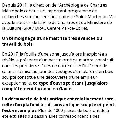
Depuis 2011, la direction de l’Archéologie de Chartres
Métropole conduit un important programme de
recherches sur l’ancien sanctuaire de Saint-Martin-au-Val
avec le soutien de la Ville de Chartres et du Ministère de
la Culture (SRA / DRAC Centre Val-de-Loire).
Un témoignage d’une maîtrise très avancée du
travail du bois
En 2017, la fouille d’une zone jusqu’alors inexplorée a
révélé la présence d’un bassin orné de marbre, construit
dans les premiers siècles de notre ère. À l’intérieur de
celui-ci, la mise au jour des vestiges d’un plafond en bois
sculpté constitue une découverte d’une ampleur
exceptionnelle,
ce type d’ouvrage étant jusqu’alors
complètement inconnu en Gaule.
La découverte de bois antique est relativement rare,
celle d’un plafond à caissons antique sculpté et peint
l’est encore plus
. Plus de 1000 pièces de bois ont déjà
été extraites du bassin. Elles correspondent à des