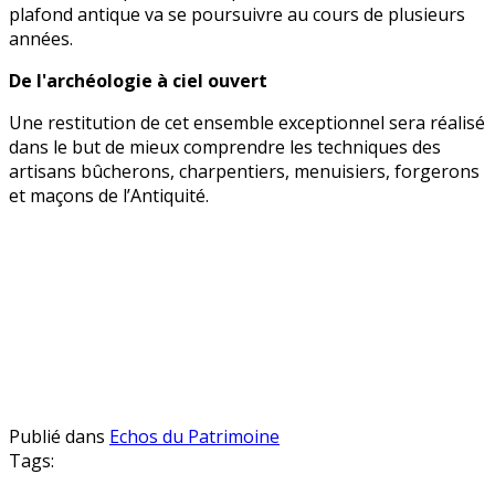
plafond antique va se poursuivre au cours de plusieurs
années.
De l'archéologie à ciel ouvert
Une restitution de cet ensemble exceptionnel sera réalisé
dans le but de mieux comprendre les techniques des
artisans bûcherons, charpentiers, menuisiers, forgerons
et maçons de l’Antiquité.
Publié dans
Echos du Patrimoine
Tags: