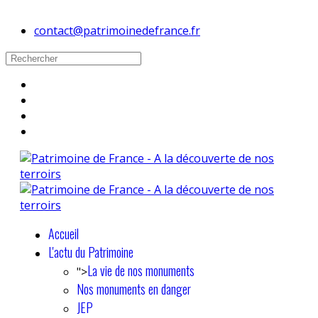
contact@patrimoinedefrance.fr
Accueil
L'actu du Patrimoine
La vie de nos monuments
">
Nos monuments en danger
JEP