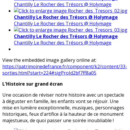
Chantilly Le Rocher des Trésors @ Holymage
Chantilly Le Rocher des Trésors @ Holymage
Chantilly Le Rocher des Trésors @ Holymage
Chantilly Le Rocher des Trésors @ Holymage
Chantilly Le Rocher des Trésors @ Holymage
View the embedded image gallery online at:
https://patrimoinedefrance.fr/component/k2/content/33-
sorties.html?start=224#sigProId2bf7ff8a05
L'Histoire sur grand écran
Une occasion de réviser notre histoire avec un spectacle
à déguster en famille, les enfants vont se réjouir. Une
mise en lumière exceptionnelle, musiques, personnages
historiques, feux d'artifice à la hauteur de ce monument
majestueux, de quoi passer une soirée inoubliable !