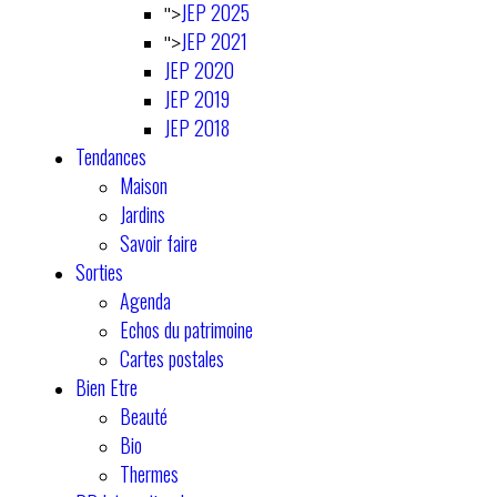
JEP 2025
">
JEP 2021
">
JEP 2020
JEP 2019
JEP 2018
Tendances
Maison
Jardins
Savoir faire
Sorties
Agenda
Echos du patrimoine
Cartes postales
Bien Etre
Beauté
Bio
Thermes