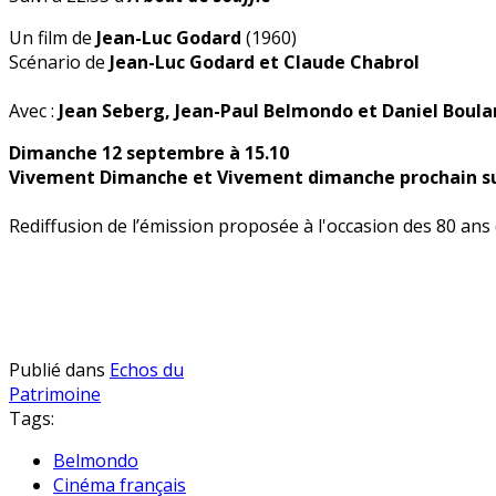
Un film de
Jean-Luc Godard
(1960)
Scénario de
Jean-Luc Godard et Claude Chabrol
Avec :
Jean Seberg, Jean-Paul Belmondo et Daniel Boul
Dimanche 12 septembre à 15.10
Vivement Dimanche et Vivement dimanche prochain su
Rediffusion de l’émission proposée à l'occasion des 80 an
Publié dans
Echos du
Patrimoine
Tags:
Belmondo
Cinéma français