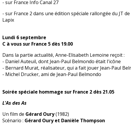
- sur France Info Canal 27
- sur France 2 dans une édition spéciale rallongée du JT 
Lapix
Lundi 6 septembre
C à vous sur France 5 dès 19.00
Dans la partie actualité, Anne-Elisabeth Lemoine reçoit :
- Daniel Auteuil, dont Jean-Paul Belmondo était l'icône
- Bernard Murat, réalisateur, qui a fait jouer Jean-Paul B
- Michel Drucker, ami de Jean-Paul Belmondo
Soirée spéciale hommage sur France 2 dès 21.05
L'As des As
Un film de
Gérard Oury
(1982)
Scénario :
Gérard Oury et Danièle Thompson