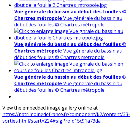
Vue générale du bassin au début des fouilles ©
Chartres métropole
Vue générale du bassin au
début des fouilles © Chartres métropole
Vue générale du bassin au début des fouilles ©
Chartres métropole
Vue générale du bassin au
début des fouilles © Chartres métropole
Vue générale du bassin au début des fouilles ©
Chartres métropole
Vue générale du bassin au
début des fouilles © Chartres métropole
View the embedded image gallery online at:
https://patrimoinedefrance.fr/component/k2/content/33-
sorties.html?start=224#sigProId15c91a73da