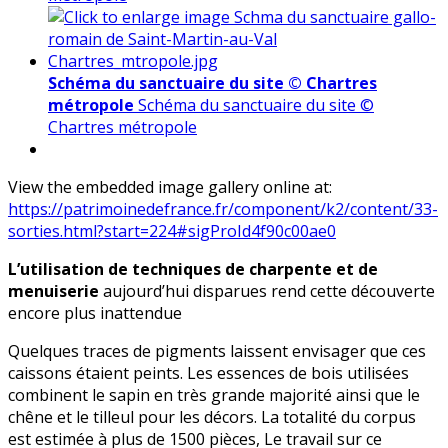
Schéma du sanctuaire du site © Chartres
métropole
Schéma du sanctuaire du site ©
Chartres métropole
View the embedded image gallery online at:
https://patrimoinedefrance.fr/component/k2/content/33-
sorties.html?start=224#sigProId4f90c00ae0
L’utilisation de techniques de charpente et de
menuiserie
aujourd’hui disparues rend cette découverte
encore plus inattendue
Quelques traces de pigments laissent envisager que ces
caissons étaient peints. Les essences de bois utilisées
combinent le sapin en très grande majorité ainsi que le
chêne et le tilleul pour les décors. La totalité du corpus
est estimée à plus de 1500 pièces, Le travail sur ce