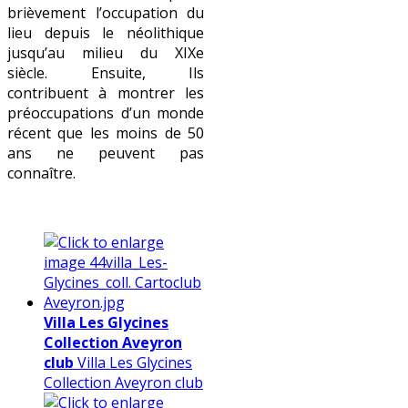
brièvement l’occupation du
lieu depuis le néolithique
jusqu’au milieu du XIXe
siècle. Ensuite, Ils
contribuent à montrer les
préoccupations d’un monde
récent que les moins de 50
ans ne peuvent pas
connaître.
Villa Les Glycines
Collection Aveyron
club
Villa Les Glycines
Collection Aveyron club