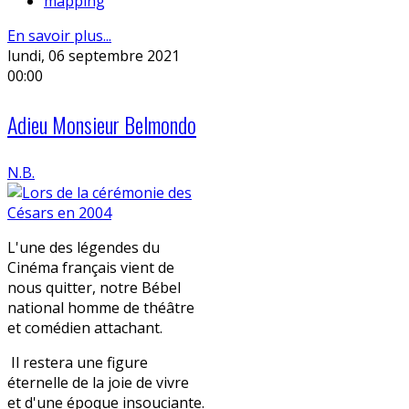
mapping
En savoir plus...
lundi, 06 septembre 2021
00:00
Adieu Monsieur Belmondo
N.B.
L'une des légendes du
Cinéma français vient de
nous quitter, notre Bébel
national homme de théâtre
et comédien attachant.
Il restera une figure
éternelle de la joie de vivre
et d'une époque insouciante.