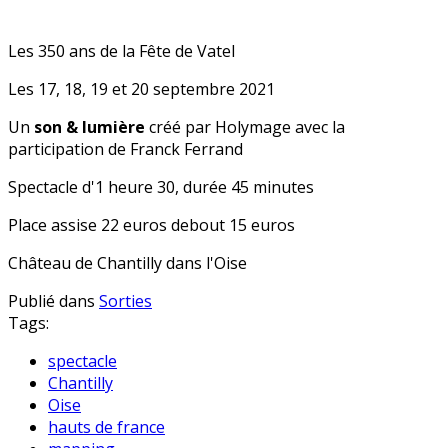
Les 350 ans de la Fête de Vatel
Les 17, 18, 19 et 20 septembre 2021
Un
son & lumière
créé par Holymage avec la
participation de Franck Ferrand
Spectacle d'1 heure 30, durée 45 minutes
Place assise 22 euros debout 15 euros
Château de Chantilly dans l'Oise
Publié dans
Sorties
Tags:
spectacle
Chantilly
Oise
hauts de france