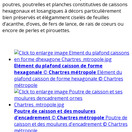
poutres, poutrelles et planches constitutives de caissons
hexagonaux et losangiques à décors particulièrement
bien préservés et élégamment ciselés de feuilles
d’acanthe, d’oves, de fers de lance, de rais de coeurs ou
encore de perles et pirouettes.
Elément du plafond caisson de forme
hexagonale © Chartres métropole
Elément du
plafond caisson de forme hexagonale © Chartres
métropole
Poutre de caisson et des moulures
d'encadrement © Chartres métropole
Poutre de
caisson et des moulures d'encadrement © Chartres
métropole