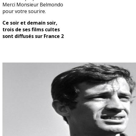
Merci Monsieur Belmondo
pour votre sourire.
Ce soir et demain soir,
trois de ses films cultes
sont diffusés sur France 2