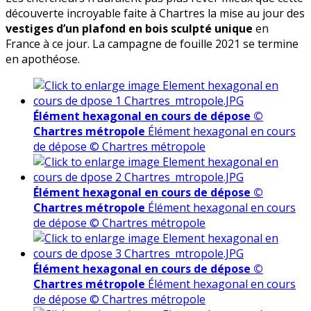
découverte incroyable faite à Chartres la mise au jour des
vestiges d’un plafond en bois sculpté unique
en
France à ce jour. La campagne de fouille 2021 se termine
en apothéose.
Élément hexagonal en cours de dépose ©
Chartres métropole
Élément hexagonal en cours
de dépose © Chartres métropole
Élément hexagonal en cours de dépose ©
Chartres métropole
Élément hexagonal en cours
de dépose © Chartres métropole
Élément hexagonal en cours de dépose ©
Chartres métropole
Élément hexagonal en cours
de dépose © Chartres métropole