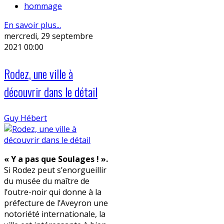
hommage
En savoir plus...
mercredi, 29 septembre
2021 00:00
Rodez, une ville à
découvrir dans le détail
Guy Hébert
« Y a pas que Soulages ! ».
Si Rodez peut s’enorgueillir
du musée du maître de
l’outre-noir qui donne à la
préfecture de l’Aveyron une
notoriété internationale, la