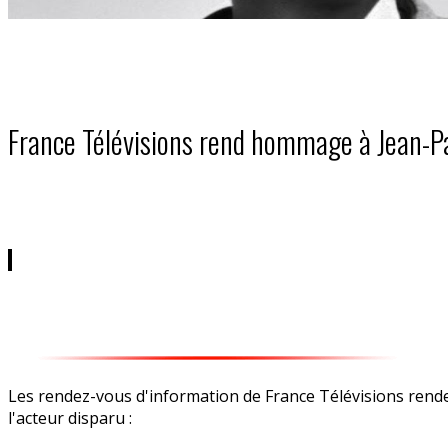
France Télévisions rend hommage à Jean-
Les rendez-vous d'information de France Télévisions ren
l'acteur disparu :