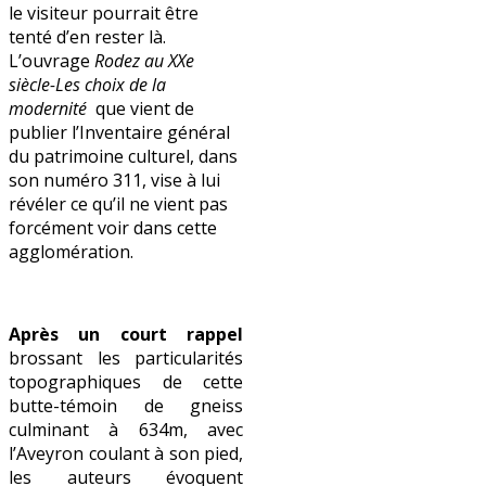
le visiteur pourrait être
tenté d’en rester là.
L’ouvrage
Rodez au XXe
siècle-Les choix de la
modernité
que vient de
publier l’Inventaire général
du patrimoine culturel, dans
son numéro 311, vise à lui
révéler ce qu’il ne vient pas
forcément voir dans cette
agglomération.
Après un court rappel
brossant les particularités
topographiques de cette
butte-témoin de gneiss
culminant à 634m, avec
l’Aveyron coulant à son pied,
les auteurs évoquent